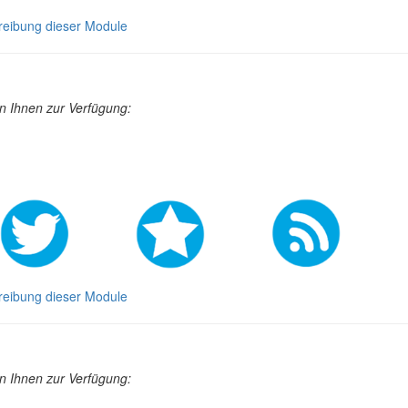
reibung dieser Module
 Ihnen zur Verfügung:
reibung dieser Module
 Ihnen zur Verfügung: