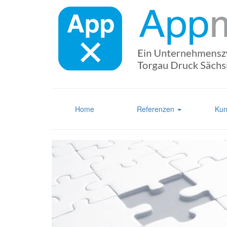
Home
Referenzen
Kun