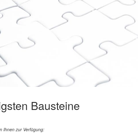
igsten Bausteine
 Ihnen zur Verfügung: