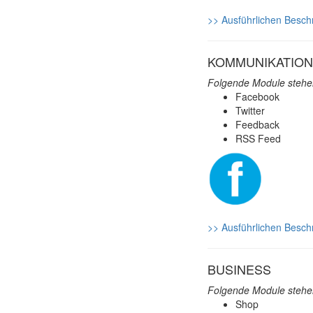
>> Ausführlichen Besch
KOMMUNIKATION
Folgende Module stehen
Facebook
Twitter
Feedback
RSS Feed
>> Ausführlichen Besch
BUSINESS
Folgende Module stehen
Shop