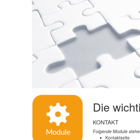
Die wicht
KONTAKT
Folgende Module stehen
Kontaktseite